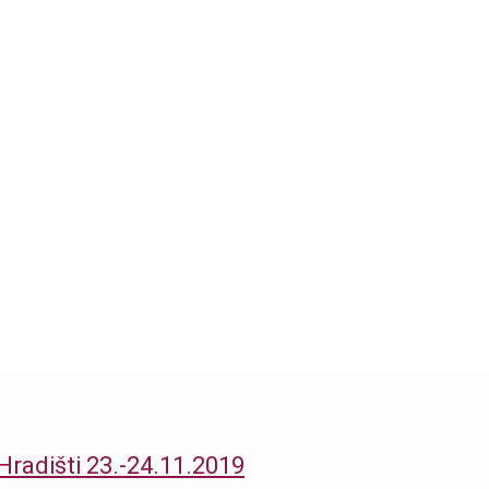
2019
Hradišti 23.-24.11.2019