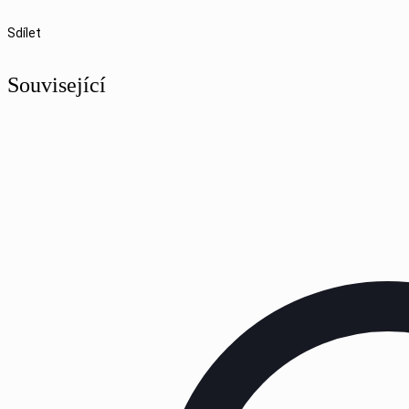
Sdílet
Související