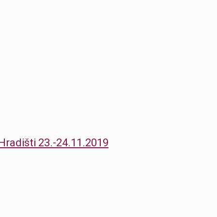
Hradišti 23.-24.11.2019