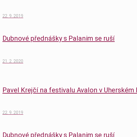
22. 9. 2019
Dubnové přednášky s Palanim se ruší
21. 2. 2020
Pavel Krejčí na festivalu Avalon v Uherském 
22. 9. 2019
Dubnové přednášky s Palanim se ruší