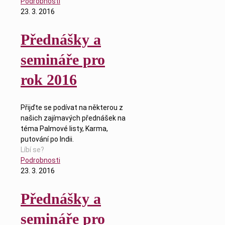
Podrobnosti
23. 3. 2016
Přednášky a
semináře pro
rok 2016
Přijďte se podívat na některou z
našich zajímavých přednášek na
téma Palmové listy, Karma,
putování po Indii.
Líbí se?
Podrobnosti
23. 3. 2016
Přednášky a
semináře pro