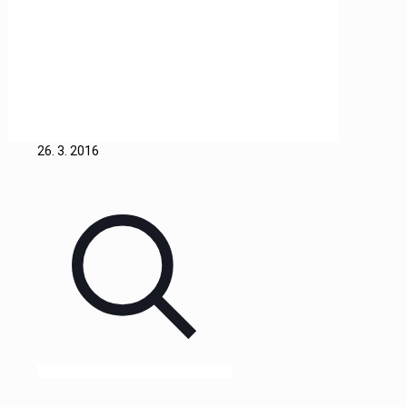
Blog
2016
Březen
26. 3. 2016