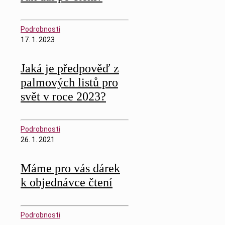
Podrobnosti
17. 1. 2023
Jaká je předpověď z
palmových listů pro
svět v roce 2023?
Podrobnosti
26. 1. 2021
Máme pro vás dárek
k objednávce čtení
Podrobnosti