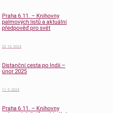
Praha 6.11. – Knihovny
palmových listů a aktuální
předpověď pro svět
25. 10. 2024
Distanční cesta po Indii –
únor 2025
11. 9. 2024
Praha 6.11. – Knihovny