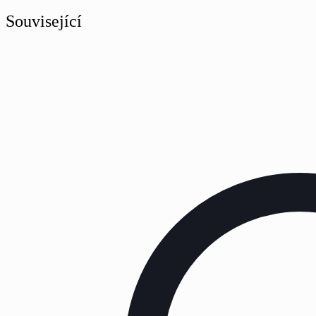
Související