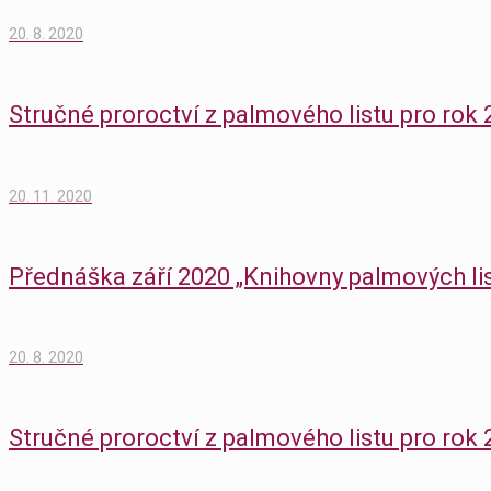
20. 8. 2020
Stručné proroctví z palmového listu pro rok
20. 11. 2020
Přednáška září 2020 „Knihovny palmových li
20. 8. 2020
Stručné proroctví z palmového listu pro rok