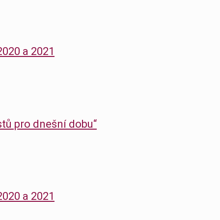
 2020 a 2021
stů pro dnešní dobu“
 2020 a 2021