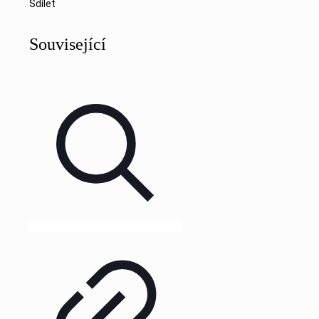
Sdílet
Související