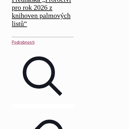
pro rok 2026 z
knihoven palmových
listů“
Podrobnosti