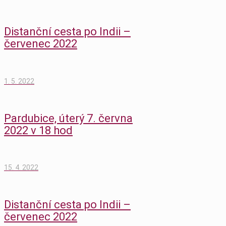
Distanční cesta po Indii –
červenec 2022
1. 5. 2022
Pardubice, úterý 7. června
2022 v 18 hod
15. 4. 2022
Distanční cesta po Indii –
červenec 2022