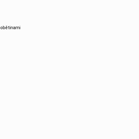
s obětinami