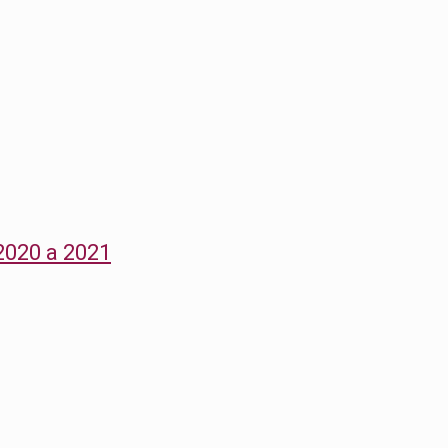
 2020 a 2021