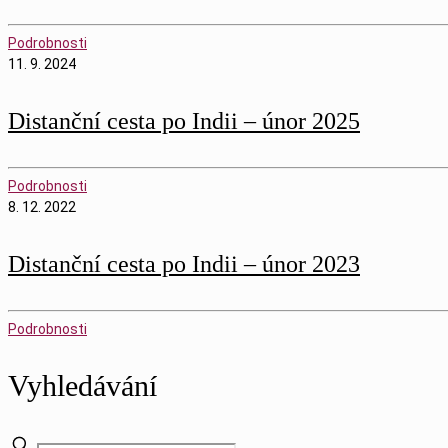
Podrobnosti
11. 9. 2024
Distanční cesta po Indii – únor 2025
Podrobnosti
8. 12. 2022
Distanční cesta po Indii – únor 2023
Podrobnosti
Vyhledávání