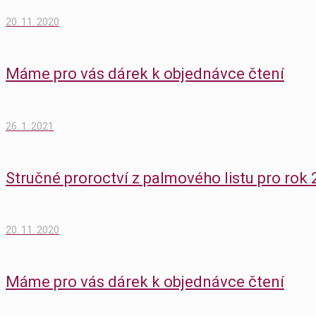
20. 11. 2020
Máme pro vás dárek k objednávce čtení
26. 1. 2021
Stručné proroctví z palmového listu pro rok
20. 11. 2020
Máme pro vás dárek k objednávce čtení