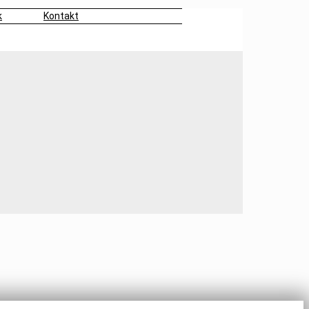
k
Kontakt